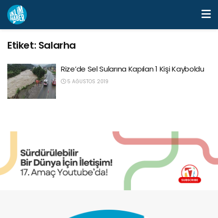
Etiket:
Salarha
Rize’de Sel Sularına Kapılan 1 Kişi Kayboldu
5 AĞUSTOS 2019