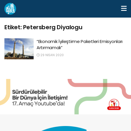
Etiket:
Petersberg Diyalogu
“Ekonomik İyileştirme Paketleri Emisyonları
Artırmamalı”
29 NISAN 2020