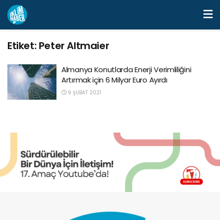
Etiket:
Peter Altmaier
Almanya Konutlarda Enerji Verimliliğini
Artırmak için 6 Milyar Euro Ayırdı
9 ŞUBAT 2021