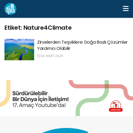
Etiket:
Nature4Climate
Zirvelerden Teşviklere: Doğa Bazlı Çözümler
Yardımcı Olabilir
30 MART 2020