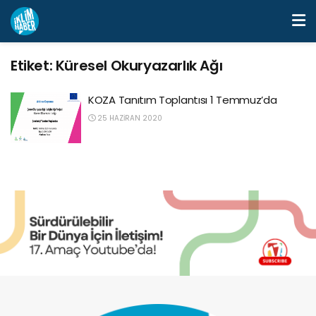
Etiket:
Küresel Okuryazarlık Ağı
KOZA Tanıtım Toplantısı 1 Temmuz’da
25 HAZIRAN 2020