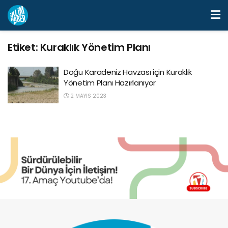
Etiket:
Kuraklık Yönetim Planı
Doğu Karadeniz Havzası için Kuraklık
Yönetim Planı Hazırlanıyor
2 MAYIS 2023