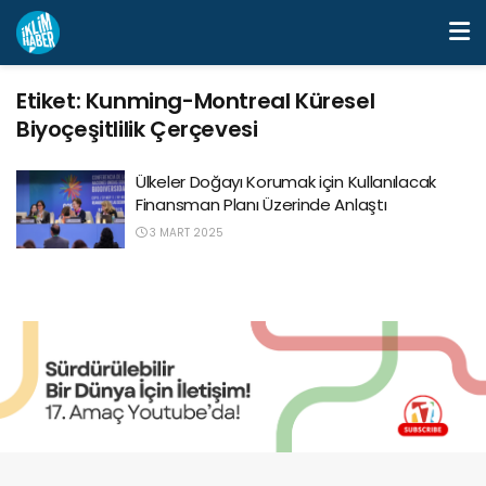
Etiket:
Kunming-Montreal Küresel
Biyoçeşitlilik Çerçevesi
Ülkeler Doğayı Korumak için Kullanılacak
Finansman Planı Üzerinde Anlaştı
3 MART 2025