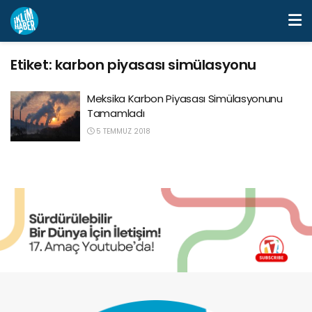
Etiket:
karbon piyasası simülasyonu
Meksika Karbon Piyasası Simülasyonunu
Tamamladı
5 TEMMUZ 2018