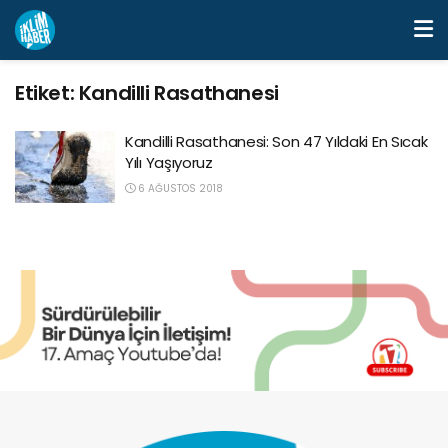
Etiket:
Kandilli Rasathanesi
Kandilli Rasathanesi: Son 47 Yıldaki En Sıcak
Yılı Yaşıyoruz
6 AĞUSTOS 2018