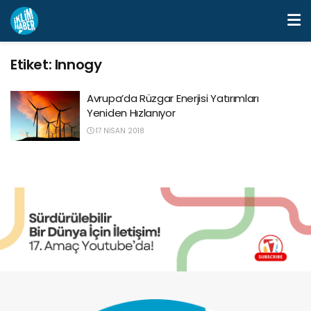
Etiket:
Innogy
Avrupa’da Rüzgar Enerjisi Yatırımları
Yeniden Hızlanıyor
17 NISAN 2018