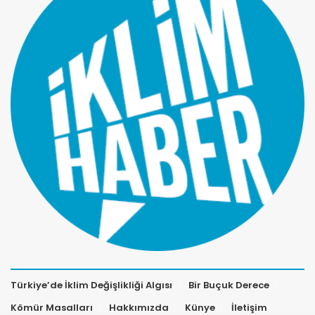
Türkiye’de İklim Değişlikliği Algısı
Bir Buçuk Derece
Kömür Masalları
Hakkımızda
Künye
İletişim