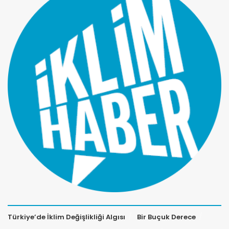
Türkiye’de İklim Değişlikliği Algısı
Bir Buçuk Derece