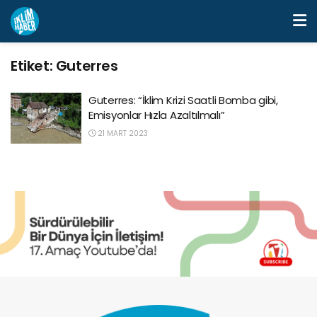
Etiket:
Guterres
Guterres: “İklim Krizi Saatli Bomba gibi,
Emisyonlar Hızla Azaltılmalı”
21 MART 2023