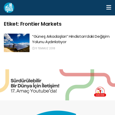
Etiket:
Frontier Markets
“Güneş Arkadaşları” Hindistan’daki Değişim
Yolunu Aydınlatıyor
11 TEMMUZ 2018