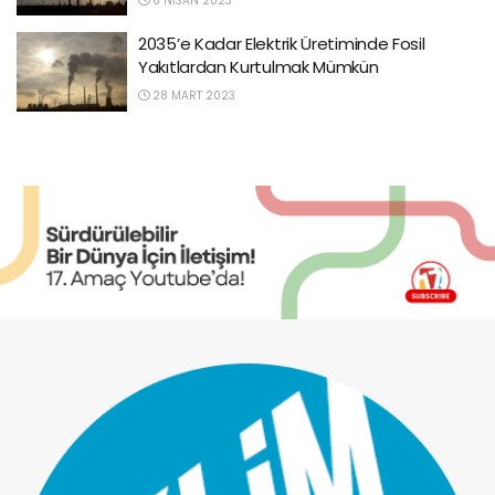
6 NISAN 2023
2035’e Kadar Elektrik Üretiminde Fosil
Yakıtlardan Kurtulmak Mümkün
28 MART 2023