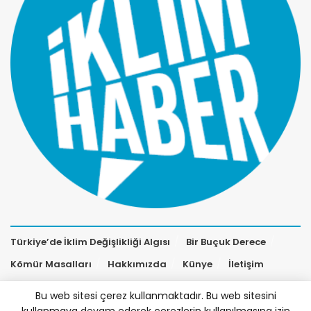
Türkiye’de İklim Değişlikliği Algısı
Bir Buçuk Derece
Kömür Masalları
Hakkımızda
Künye
İletişim
Bu web sitesi çerez kullanmaktadır. Bu web sitesini