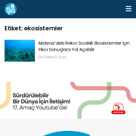
Etiket:
ekosistemler
Akdeniz’deki Rekor Sıcaklık Ekosistemler için
Yıkıcı Sonuçlara Yol Açabilir
4 TEMMUZ 2025