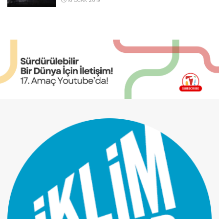
16 OCAK 2019