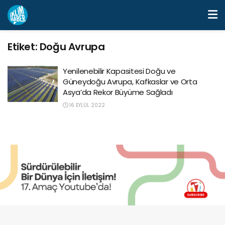
Etiket:
Doğu Avrupa
Yenilenebilir Kapasitesi Doğu ve
Güneydoğu Avrupa, Kafkaslar ve Orta
Asya’da Rekor Büyüme Sağladı
16 EYLÜL 2022