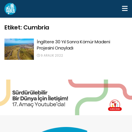
Etiket:
Cumbria
İngiltere 30 Yıl Sonra Kömür Madeni
Projesini Onayladı
9 ARALIK 2022