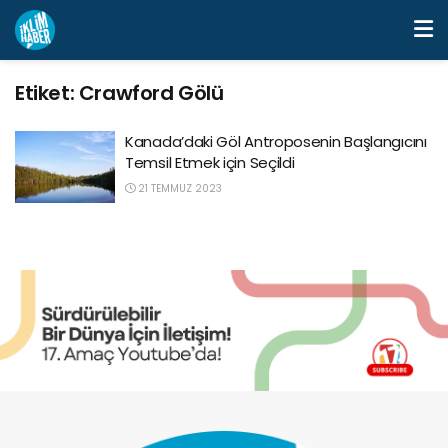
Etiket:
Crawford Gölü
Kanada’daki Göl Antroposenin Başlangıcını
Temsil Etmek için Seçildi
21 TEMMUZ 2023