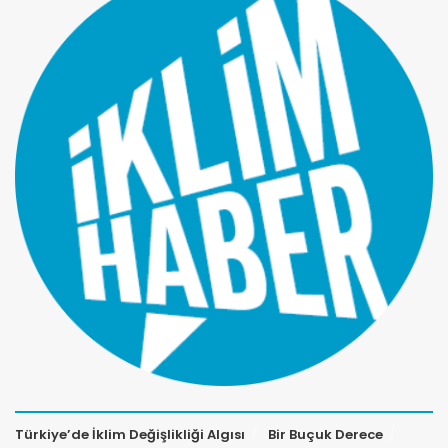
Türkiye’de İklim Değişlikliği Algısı
Bir Buçuk Derece