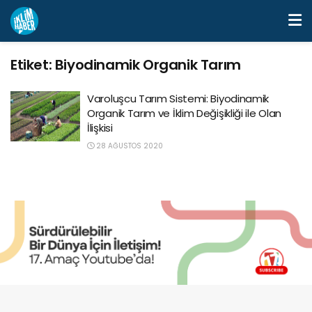
Etiket:
Biyodinamik Organik Tarım
Varoluşcu Tarım Sistemi: Biyodinamik
Organik Tarım ve İklim Değişikliği ile Olan
İlişkisi
28 AĞUSTOS 2020