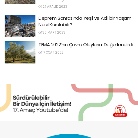
27 ARALIK 2023
Deprem Sonrasında Yeşil ve Adil bir Yaşam
Nasıl Kurulabilir?
30 MART 2023
TEMA 2022’nin Çevre Olaylarını Değerlendirdi
17 OCAK 2023