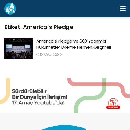
Etiket:
America’s Pledge
America’s Pledge ve 600 Yatırımcı:
Hükümetler Eyleme Hemen Geçmeli
10 ARALIK 2019