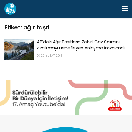
Etiket:
ağır taşıt
AB’deki Ağır Taşıtların Zehirli Gaz Salımını
Azaltmayı Hedefleyen Anlaşma İmzalandı
20 ŞUBAT 2019