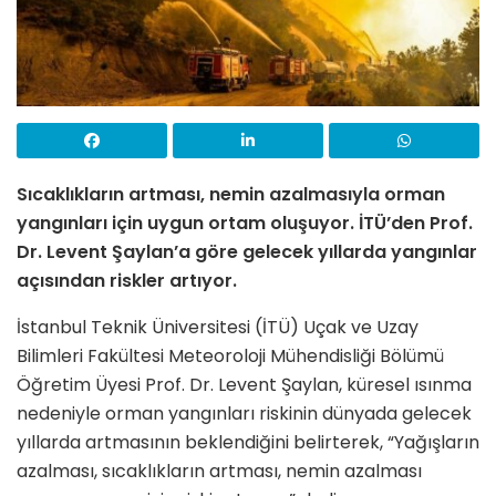
Sıcaklıkların artması, nemin azalmasıyla orman
yangınları için uygun ortam oluşuyor. İTÜ’den Prof.
Dr. Levent Şaylan’a göre gelecek yıllarda yangınlar
açısından riskler artıyor.
İstanbul Teknik Üniversitesi (İTÜ) Uçak ve Uzay
Bilimleri Fakültesi Meteoroloji Mühendisliği Bölümü
Öğretim Üyesi Prof. Dr. Levent Şaylan, küresel ısınma
nedeniyle orman yangınları riskinin dünyada gelecek
yıllarda artmasının beklendiğini belirterek, “Yağışların
azalması, sıcaklıkların artması, nemin azalması