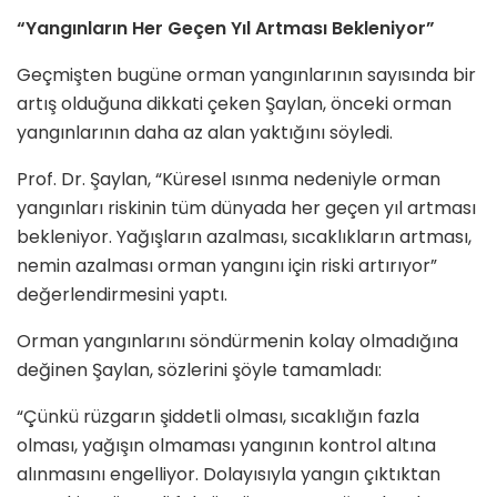
“Yangınların Her Geçen Yıl Artması Bekleniyor”
Geçmişten bugüne orman yangınlarının sayısında bir
artış olduğuna dikkati çeken Şaylan, önceki orman
yangınlarının daha az alan yaktığını söyledi.
Prof. Dr. Şaylan, “Küresel ısınma nedeniyle orman
yangınları riskinin tüm dünyada her geçen yıl artması
bekleniyor. Yağışların azalması, sıcaklıkların artması,
nemin azalması orman yangını için riski artırıyor”
değerlendirmesini yaptı.
Orman yangınlarını söndürmenin kolay olmadığına
değinen Şaylan, sözlerini şöyle tamamladı:
“Çünkü rüzgarın şiddetli olması, sıcaklığın fazla
olması, yağışın olmaması yangının kontrol altına
alınmasını engelliyor. Dolayısıyla yangın çıktıktan