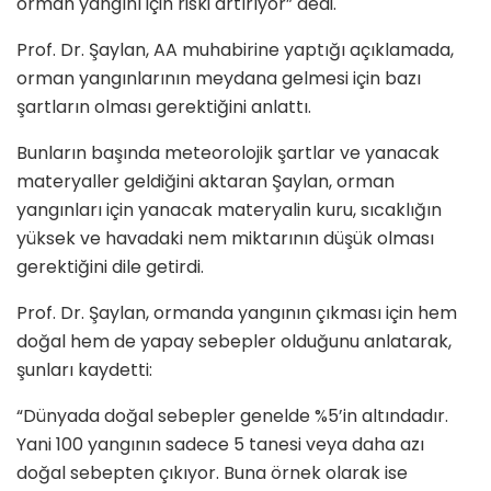
orman yangını için riski artırıyor” dedi.
Prof. Dr. Şaylan, AA muhabirine yaptığı açıklamada,
orman yangınlarının meydana gelmesi için bazı
şartların olması gerektiğini anlattı.
Bunların başında meteorolojik şartlar ve yanacak
materyaller geldiğini aktaran Şaylan, orman
yangınları için yanacak materyalin kuru, sıcaklığın
yüksek ve havadaki nem miktarının düşük olması
gerektiğini dile getirdi.
Prof. Dr. Şaylan, ormanda yangının çıkması için hem
doğal hem de yapay sebepler olduğunu anlatarak,
şunları kaydetti:
“Dünyada doğal sebepler genelde %5’in altındadır.
Yani 100 yangının sadece 5 tanesi veya daha azı
doğal sebepten çıkıyor. Buna örnek olarak ise