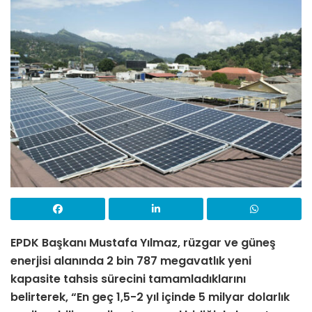
EPDK
Başkanı Mustafa Yılmaz, rüzgar ve güneş
enerjisi alanında 2 bin 787 megavatlık yeni
kapasite tahsis sürecini tamamladıklarını
belirterek, “En geç 1,5-2 yıl içinde 5 milyar dolarlık