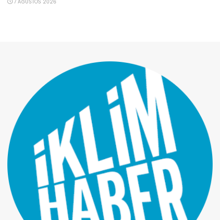
7 AĞUSTOS 2026