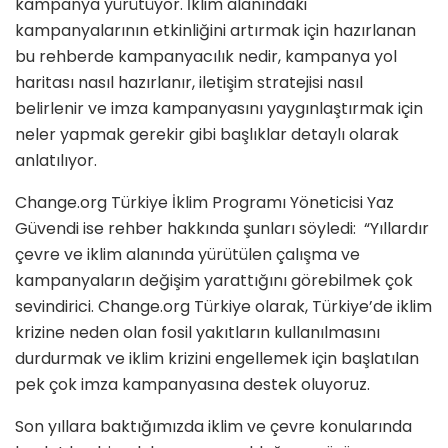
kampanya yürütüyor. İklim alanındaki
kampanyalarının etkinliğini artırmak için hazırlanan
bu rehberde kampanyacılık nedir, kampanya yol
haritası nasıl hazırlanır, iletişim stratejisi nasıl
belirlenir ve imza kampanyasını yaygınlaştırmak için
neler yapmak gerekir gibi başlıklar detaylı olarak
anlatılıyor.
Change.org Türkiye İklim Programı Yöneticisi Yaz
Güvendi ise rehber hakkında şunları söyledi: “Yıllardır
çevre ve iklim alanında yürütülen çalışma ve
kampanyaların değişim yarattığını görebilmek çok
sevindirici. Change.org Türkiye olarak, Türkiye’de iklim
krizine neden olan fosil yakıtların kullanılmasını
durdurmak ve iklim krizini engellemek için başlatılan
pek çok imza kampanyasına destek oluyoruz.
Son yıllara baktığımızda iklim ve çevre konularında