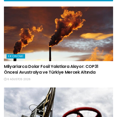
EKONOMI
Milyarlarca Dolar Fosil Yakıtlara Akıyor: COP31
Öncesi Avustralya ve Türkiye Mercek Altında
6 AĞUSTOS 2026