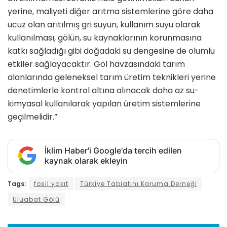
yerine, maliyeti diğer arıtma sistemlerine göre daha
ucuz olan arıtılmış gri suyun, kullanım suyu olarak
kullanılması, gölün, su kaynaklarının korunmasına
katkı sağladığı gibi doğadaki su dengesine de olumlu
etkiler sağlayacaktır. Göl havzasındaki tarım
alanlarında geleneksel tarım üretim teknikleri yerine
denetimlerle kontrol altına alınacak daha az su-
kimyasal kullanılarak yapılan üretim sistemlerine
geçilmelidir.”
İklim Haber'i Google'da tercih edilen
kaynak olarak ekleyin
Tags:
fosil yakıt
Türkiye Tabiatını Koruma Derneği
Uluabat Gölü