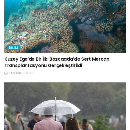
BILIM
Kuzey Ege’de Bir İlk: Bozcaada’da Sert Mercan
Transplantasyonu Gerçekleştirildi
7 AĞUSTOS 2026