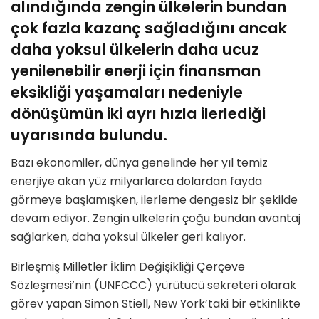
alındığında zengin ülkelerin bundan
çok fazla kazanç sağladığını ancak
daha yoksul ülkelerin daha ucuz
yenilenebilir enerji için finansman
eksikliği yaşamaları nedeniyle
dönüşümün iki ayrı hızla ilerlediği
uyarısında bulundu.
Bazı ekonomiler, dünya genelinde her yıl temiz
enerjiye akan yüz milyarlarca dolardan fayda
görmeye başlamışken, ilerleme dengesiz bir şekilde
devam ediyor. Zengin ülkelerin çoğu bundan avantaj
sağlarken, daha yoksul ülkeler geri kalıyor.
Birleşmiş Milletler İklim Değişikliği Çerçeve
Sözleşmesi’nin (UNFCCC) yürütücü sekreteri olarak
görev yapan Simon Stiell, New York’taki bir etkinlikte