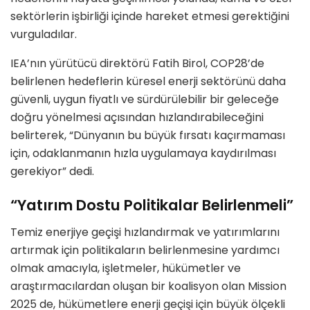
sektörlerin işbirliği içinde hareket etmesi gerektiğini
vurguladılar.
IEA’nın yürütücü direktörü Fatih Birol, COP28’de
belirlenen hedeflerin küresel enerji sektörünü daha
güvenli, uygun fiyatlı ve sürdürülebilir bir geleceğe
doğru yönelmesi açısından hızlandırabileceğini
belirterek, “Dünyanın bu büyük fırsatı kaçırmaması
için, odaklanmanın hızla uygulamaya kaydırılması
gerekiyor” dedi.
“Yatırım Dostu Politikalar Belirlenmeli”
Temiz enerjiye geçişi hızlandırmak ve yatırımlarını
artırmak için politikaların belirlenmesine yardımcı
olmak amacıyla, işletmeler, hükümetler ve
araştırmacılardan oluşan bir koalisyon olan Mission
2025 de, hükümetlere enerji geçişi için büyük ölçekli