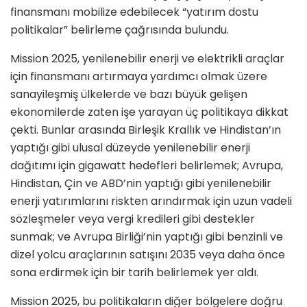
finansmanı mobilize edebilecek “yatırım dostu
politikalar” belirleme çağrısında bulundu.
Mission 2025, yenilenebilir enerji ve elektrikli araçlar
için finansmanı artırmaya yardımcı olmak üzere
sanayileşmiş ülkelerde ve bazı büyük gelişen
ekonomilerde zaten işe yarayan üç politikaya dikkat
çekti. Bunlar arasında Birleşik Krallık ve Hindistan’ın
yaptığı gibi ulusal düzeyde yenilenebilir enerji
dağıtımı için gigawatt hedefleri belirlemek; Avrupa,
Hindistan, Çin ve ABD’nin yaptığı gibi yenilenebilir
enerji yatırımlarını riskten arındırmak için uzun vadeli
sözleşmeler veya vergi kredileri gibi destekler
sunmak; ve Avrupa Birliği’nin yaptığı gibi benzinli ve
dizel yolcu araçlarının satışını 2035 veya daha önce
sona erdirmek için bir tarih belirlemek yer aldı.
Mission 2025, bu politikaların diğer bölgelere doğru