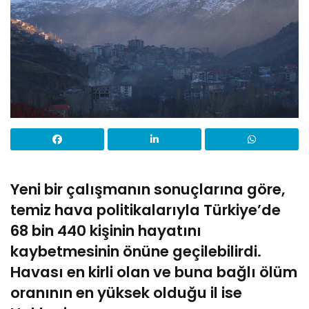
Yeni bir çalışmanın sonuçlarına göre,
temiz hava politikalarıyla Türkiye’de
68 bin 440 kişinin hayatını
kaybetmesinin önüne geçilebilirdi.
Havası en kirli olan ve buna bağlı ölüm
oranının en yüksek olduğu il ise