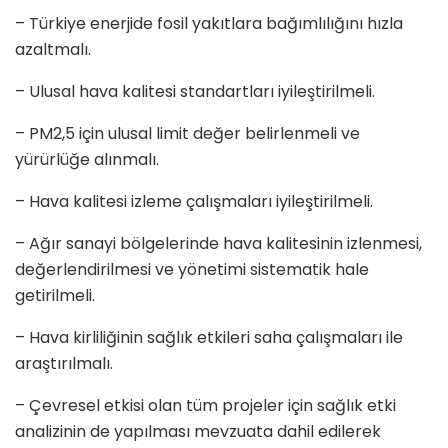
– Türkiye enerjide fosil yakıtlara bağımlılığını hızla
azaltmalı.
– Ulusal hava kalitesi standartları iyileştirilmeli.
– PM2,5 için ulusal limit değer belirlenmeli ve
yürürlüğe alınmalı.
– Hava kalitesi izleme çalışmaları iyileştirilmeli.
– Ağır sanayi bölgelerinde hava kalitesinin izlenmesi,
değerlendirilmesi ve yönetimi sistematik hale
getirilmeli.
– Hava kirliliğinin sağlık etkileri saha çalışmaları ile
araştırılmalı.
– Çevresel etkisi olan tüm projeler için sağlık etki
analizinin de yapılması mevzuata dahil edilerek