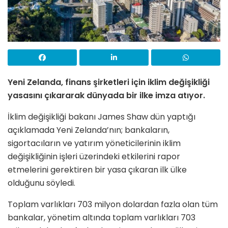
Yeni Zelanda, finans şirketleri için iklim değişikliği
yasasını çıkararak dünyada bir ilke imza atıyor.
İklim değişikliği bakanı James Shaw dün yaptığı
açıklamada Yeni Zelanda’nın; bankaların,
sigortacıların ve yatırım yöneticilerinin iklim
değişikliğinin işleri üzerindeki etkilerini rapor
etmelerini gerektiren bir yasa çıkaran ilk ülke
olduğunu söyledi.
Toplam varlıkları 703 milyon dolardan fazla olan tüm
bankalar, yönetim altında toplam varlıkları 703