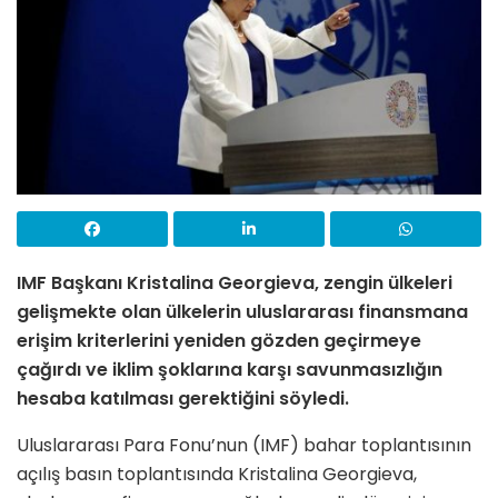
IMF Başkanı
Kristalina Georgieva
, zengin ülkeleri
gelişmekte olan ülkelerin uluslararası finansmana
erişim kriterlerini yeniden gözden geçirmeye
çağırdı ve iklim şoklarına karşı savunmasızlığın
hesaba katılması gerektiğini söyledi.
Uluslararası Para Fonu’nun (IMF) bahar toplantısının
açılış basın toplantısında Kristalina Georgieva,