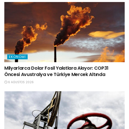
EKONOMI
Milyarlarca Dolar Fosil Yakıtlara Akıyor: COP31
Öncesi Avustralya ve Türkiye Mercek Altında
6 AĞUSTOS 2026