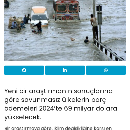
Yeni bir araştırmanın sonuçlarına
göre savunmasız ülkelerin borç
ödemeleri 2024’te 69 milyar dolara
yükselecek.
Bir araştırmaya göre, iklim değişikliğine karşı en