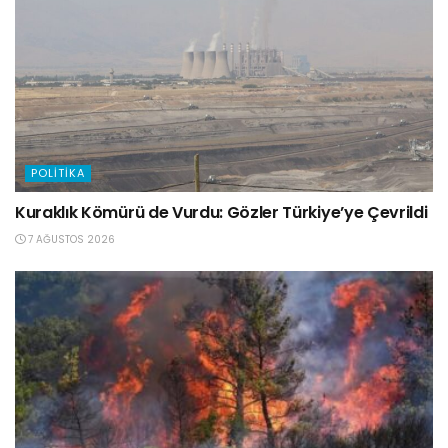
POLITIKA
Kuraklık Kömürü de Vurdu: Gözler Türkiye’ye Çevrildi
7 AĞUSTOS 2026