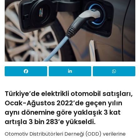
Türkiye’de elektrikli otomobil satışları,
Ocak-Ağustos 2022’de geçen yılın
aynı dönemine göre yaklaşık 3 kat
artışla 3 bin 283’e yükseldi.
Otomotiv Distribütörleri Derneği (ODD) verilerine