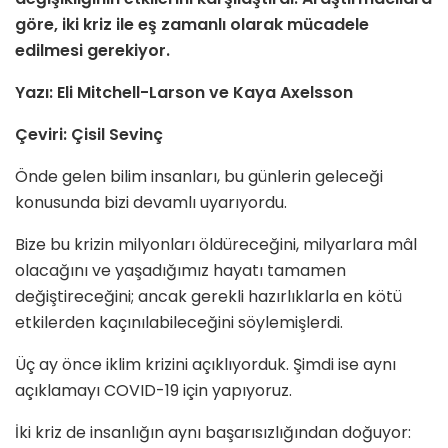
göre, iki kriz ile eş zamanlı olarak mücadele
edilmesi gerekiyor.
Yazı: Eli Mitchell-Larson ve Kaya Axelsson
Çeviri: Çisil Sevinç
Önde gelen bilim insanları, bu günlerin geleceği
konusunda bizi devamlı uyarıyordu.
Bize bu krizin milyonları öldüreceğini, milyarlara mâl
olacağını ve yaşadığımız hayatı tamamen
değiştireceğini; ancak gerekli hazırlıklarla en kötü
etkilerden kaçınılabileceğini söylemişlerdi.
Üç ay önce iklim krizini açıklıyorduk. Şimdi ise aynı
açıklamayı COVID-19 için yapıyoruz.
İki kriz de insanlığın aynı başarısızlığından doğuyor: