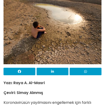
Yazı: Raya A. Al-Masri
Çeviri: Simay Alınmış
Koronavirüsün yayılmasını engellemek için farklı