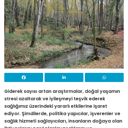
Giderek sayısı artan araştırmalar, doğal yaşamın
stresi azaltarak ve iyileşmeyi teşvik ederek
sağlığımız üzerindeki yararlı etkilerine işaret
ediyor. Şimdilerde, politika yapıcılar, işverenler ve
sağlık hizmeti sağlayıcıları, insanların doğaya olan