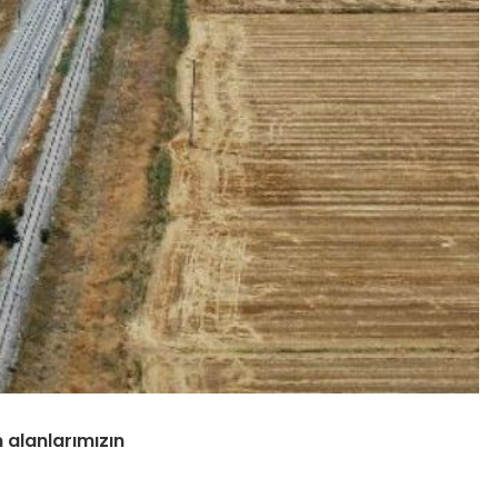
 alanlarımızın