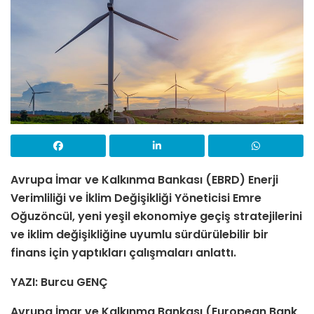
Avrupa İmar ve Kalkınma Bankası (EBRD) Enerji
Verimliliği ve İklim Değişikliği Yöneticisi Emre
Oğuzöncül, yeni yeşil ekonomiye geçiş stratejilerini
ve iklim değişikliğine uyumlu sürdürülebilir bir
finans için yaptıkları çalışmaları anlattı.
YAZI: Burcu GENÇ
Avrupa İmar ve Kalkınma Bankası (European Bank