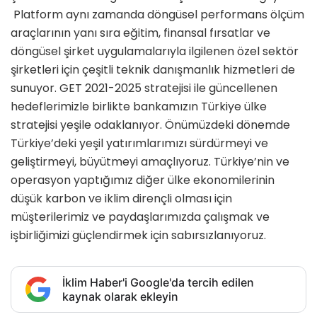
Platform aynı zamanda döngüsel performans ölçüm
araçlarının yanı sıra eğitim, finansal fırsatlar ve
döngüsel şirket uygulamalarıyla ilgilenen özel sektör
şirketleri için çeşitli teknik danışmanlık hizmetleri de
sunuyor. GET 2021-2025 stratejisi ile güncellenen
hedeflerimizle birlikte bankamızın Türkiye ülke
stratejisi yeşile odaklanıyor. Önümüzdeki dönemde
Türkiye’deki yeşil yatırımlarımızı sürdürmeyi ve
geliştirmeyi, büyütmeyi amaçlıyoruz. Türkiye’nin ve
operasyon yaptığımız diğer ülke ekonomilerinin
düşük karbon ve iklim dirençli olması için
müşterilerimiz ve paydaşlarımızda çalışmak ve
işbirliğimizi güçlendirmek için sabırsızlanıyoruz.
İklim Haber'i Google'da tercih edilen
kaynak olarak ekleyin