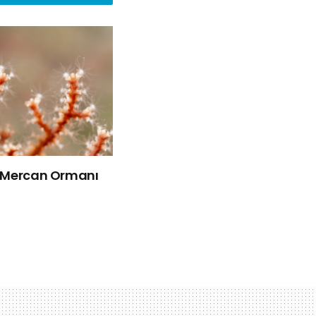
k Mercan Ormanı