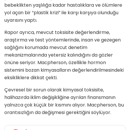
bebeklikten yaşlılığa kadar hastalıklara ve ölümlere
yol açan bir “plastik krizi” ile karşı karşıya olunduğu
uyarısını yaptı.
Rapor ayrıca, mevcut toksisite değerlendirme,
araştırma ve test yöntemlerinde, insan ve gezegen
sağlığını korumada mevcut denetim
mekanizmalarında yetersiz kalındığını da gözler
önüne seriyor. Macpherson, özellikle hormon
sistemini bozan kimyasalların değerlendirilmesindeki
eksikliklere dikkat çekti.
Çevresel bir sorun olarak kimyasal toksisite,
halihazırda iklim değişikliğine ayrılan finansmanın
yalnızca çok küçük bir kısmını alıyor. Macpherson, bu
orantısızlığın da değişmesi gerektiğini söylüyor.