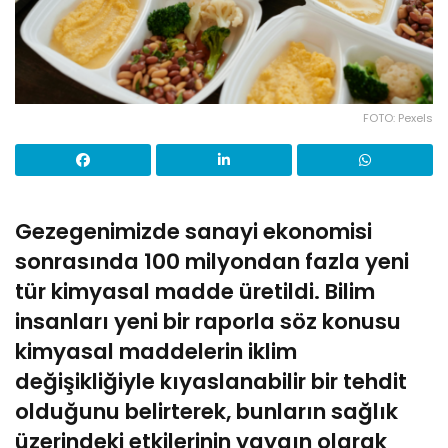
FOTO: Pexels
Gezegenimizde sanayi ekonomisi
sonrasında 100 milyondan fazla yeni
tür kimyasal madde üretildi. Bilim
insanları yeni bir raporla söz konusu
kimyasal maddelerin iklim
değişikliğiyle kıyaslanabilir bir tehdit
olduğunu belirterek, bunların sağlık
üzerindeki etkilerinin yaygın olarak