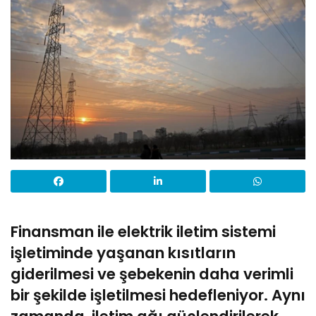
Finansman ile elektrik iletim sistemi
işletiminde yaşanan kısıtların
giderilmesi ve şebekenin daha verimli
bir şekilde işletilmesi hedefleniyor. Aynı