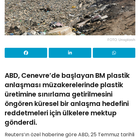
FOTO: Unsplash
ABD, Cenevre’de başlayan BM plastik
anlaşması müzakerelerinde plastik
üretimine sınırlama getirilmesini
öngören küresel bir anlaşma hedefini
reddetmeleri için ülkelere mektup
gönderdi.
Reuters’ın özel haberine göre ABD, 25 Temmuz tarihli