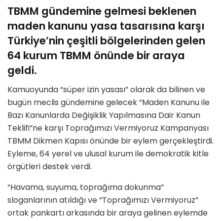
TBMM gündemine gelmesi beklenen
maden kanunu yasa tasarısına karşı
Türkiye’nin çeşitli bölgelerinden gelen
64 kurum TBMM önünde bir araya
geldi.
Kamuoyunda “süper izin yasası” olarak da bilinen ve
bugün meclis gündemine gelecek “Maden Kanunu ile
Bazı Kanunlarda Değişiklik Yapılmasına Dair Kanun
Teklifi”ne karşı Toprağımızı Vermiyoruz Kampanyası
TBMM Dikmen Kapısı önünde bir eylem gerçekleştirdi.
Eyleme, 64 yerel ve ulusal kurum ile demokratik kitle
örgütleri destek verdi.
“Havama, suyuma, toprağıma dokunma”
sloganlarının atıldığı ve “Toprağımızı Vermiyoruz”
ortak pankartı arkasında bir araya gelinen eylemde