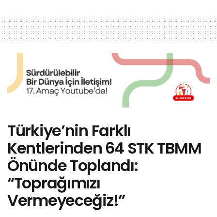
Türkiye’nin Farklı
Kentlerinden 64 STK TBMM
Önünde Toplandı:
“Toprağımızı
Vermeyeceğiz!”