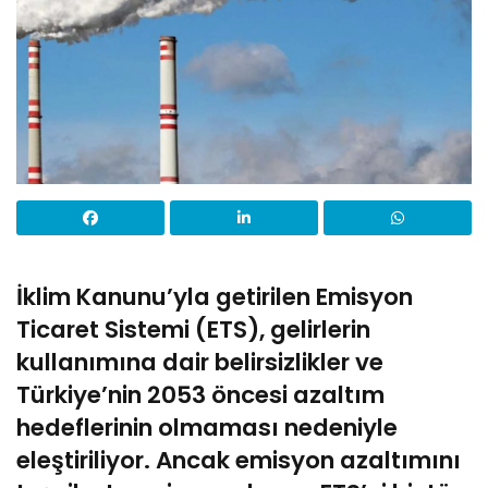
İklim Kanunu’yla getirilen Emisyon
Ticaret Sistemi (ETS), gelirlerin
kullanımına dair belirsizlikler ve
Türkiye’nin 2053 öncesi azaltım
hedeflerinin olmaması nedeniyle
eleştiriliyor. Ancak emisyon azaltımını