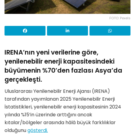
FOTO: Pexels
IRENA’nın yeni verilerine göre,
yenilenebilir enerji kapasitesindeki
büyümenin %70’den fazlası Asya’da
gerçekleşti.
Uluslararası Yenilenebilir Enerji Ajansı (IRENA)
tarafından yayımlanan 2025 Yenilenebilir Enerji
İstatistikleri, yenilenebilir enerji kapasitesinin 2024
yılında %15’in üzerinde arttığını ancak
kıtalar/bölgeler arasında hâlâ büyük farklılıklar
olduğunu
gösterdi.