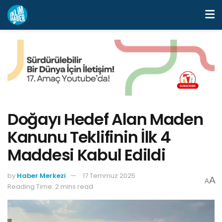
Doğayı Hedef Alan Maden
Kanunu Teklifinin İlk 4
Maddesi Kabul Edildi
by
Haber Merkezi
17 Temmuz 2025
A
A
Reading Time: 2 mins read