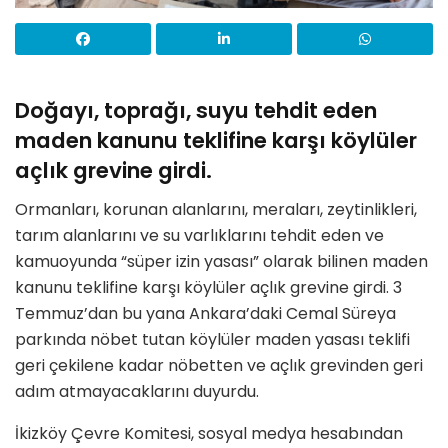
Doğayı, toprağı, suyu tehdit eden
maden kanunu teklifine karşı köylüler
açlık grevine girdi.
Ormanları, korunan alanlarını, meraları, zeytinlikleri,
tarım alanlarını ve su varlıklarını tehdit eden ve
kamuoyunda “süper izin yasası” olarak bilinen maden
kanunu teklifine karşı köylüler açlık grevine girdi. 3
Temmuz’dan bu yana Ankara’daki Cemal Süreya
parkında nöbet tutan köylüler maden yasası teklifi
geri çekilene kadar nöbetten ve açlık grevinden geri
adım atmayacaklarını duyurdu.
İkizköy Çevre Komitesi, sosyal medya hesabından