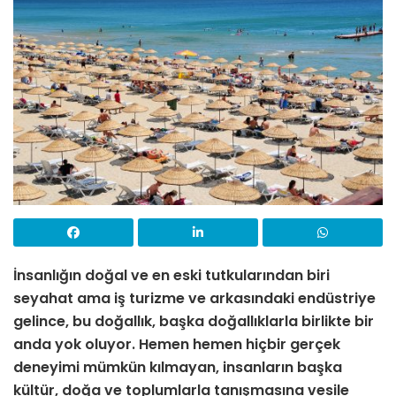
İnsanlığın doğal ve en eski tutkularından biri
seyahat ama iş turizme ve arkasındaki endüstriye
gelince, bu doğallık, başka doğallıklarla birlikte bir
anda yok oluyor. Hemen hemen hiçbir gerçek
deneyimi mümkün kılmayan, insanların başka
kültür, doğa ve toplumlarla tanışmasına vesile