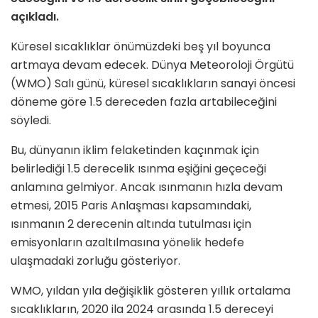
açıkladı.
Küresel sıcaklıklar önümüzdeki beş yıl boyunca
artmaya devam edecek. Dünya Meteoroloji Örgütü
(WMO) Salı günü, küresel sıcaklıkların sanayi öncesi
döneme göre 1.5 dereceden fazla artabileceğini
söyledi.
Bu, dünyanın iklim felaketinden kaçınmak için
belirlediği 1.5 derecelik ısınma eşiğini geçeceği
anlamına gelmiyor. Ancak ısınmanın hızla devam
etmesi, 2015 Paris Anlaşması kapsamındaki,
ısınmanın 2 derecenin altında tutulması için
emisyonların azaltılmasına yönelik hedefe
ulaşmadaki zorluğu gösteriyor.
WMO, yıldan yıla değişiklik gösteren yıllık ortalama
sıcaklıkların, 2020 ila 2024 arasında 1.5 dereceyi