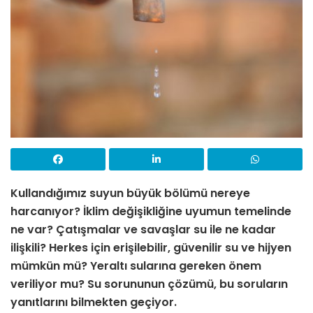
Kullandığımız suyun büyük bölümü nereye
harcanıyor? İklim değişikliğine uyumun temelinde
ne var? Çatışmalar ve savaşlar su ile ne kadar
ilişkili? Herkes için erişilebilir, güvenilir su ve hijyen
mümkün mü? Yeraltı sularına gereken önem
veriliyor mu? Su sorununun çözümü, bu soruların
yanıtlarını bilmekten geçiyor.