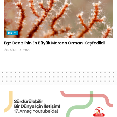
BILIM
Ege Denizi’nin En Büyük Mercan Ormanı Keşfedildi
6 AĞUSTOS 2026