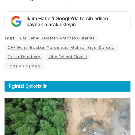
İklim Haber'i Google'da tercih edilen
kaynak olarak ekleyin
Tags:
BM Genel Sekreteri Antonio Guterres
CHP Genel Başkan Yardımcısı Gülizar Biçer Karaca
Greta Thunberg
İklim Eylemi Zirvesi
Paris Anlaşması
İlginizi
Çekebilir