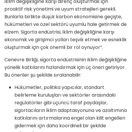
İklim değişikliğine karşı direnç oluşturmak için
proaktif risk yönetimi ve uyum stratejileri gerekli.
Bunlarla birlikte düşük karbon ekonomisine geçişte,
hükümetleri ve özel sektörü uyumlu hale getirmek de
elzem. Sigorta endüstrisi, iklim değişikliğine karşı
ekonomik ve girişimci yolları teşvik etmek ve esneklik
oluşturmak için çok önemli bir rol oynuyor”.
Cenevre Birliği, sigorta endüstrisinin iklim değişikliğine
yönelik katkılarını hızlandırmak için üç öneri getiriyor.
Bu öneriler şu şekilde sıralanabilir:
Hükümetler, politika yapıcılar, standart
belirleme kuruluşları ve sektörler arasındaki
regülatörler gibi üçüncü taraf paydaşlar,
sigortacıların iklim adaptasyonuna ve azaltımına
katkılarını artırmalarına engel olan kilit engelleri
gidermek için daha koordineli bir şekilde