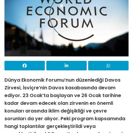
Dünya Ekonomik Forumu’nun düzenlediği Davos
Zirvesi, İsviçre’nin Davos kasabasında devam
ediyor. 23 Ocak’ta başlayan ve 26 Ocak tarihine
kadar devam edecek olan zirvenin en önemli
konuları arasında iklim değişikliği ve çevre
sorunları da yer alıyor. Peki program kapsamında
hangi toplantılar gerçekleştirildi veya