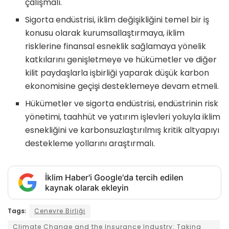
çalışmalı.
Sigorta endüstrisi, iklim değişikliğini temel bir iş
konusu olarak kurumsallaştırmaya, iklim
risklerine finansal esneklik sağlamaya yönelik
katkılarını genişletmeye ve hükümetler ve diğer
kilit paydaşlarla işbirliği yaparak düşük karbon
ekonomisine geçişi desteklemeye devam etmeli.
Hükümetler ve sigorta endüstrisi, endüstrinin risk
yönetimi, taahhüt ve yatırım işlevleri yoluyla iklim
esnekliğini ve karbonsuzlaştırılmış kritik altyapıyı
destekleme yollarını araştırmalı.
İklim Haber'i Google'da tercih edilen
kaynak olarak ekleyin
Tags:
Cenevre Birliği
Climate Change and the Insurance Industry: Taking