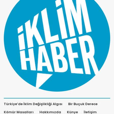
Türkiye’de İklim Değişlikliği Algısı
Bir Buçuk Derece
Kömür Masalları
Hakkımızda
Künye
İletişim