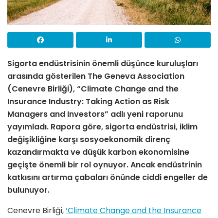
Sigorta endüstrisinin önemli düşünce kuruluşları
arasında gösterilen The Geneva Association
(Cenevre Birliği), “Climate Change and the
Insurance Industry: Taking Action as Risk
Managers and Investors” adlı yeni raporunu
yayımladı. Rapora göre, sigorta endüstrisi, iklim
değişikliğine karşı sosyoekonomik direnç
kazandırmakta ve düşük karbon ekonomisine
geçişte önemli bir rol oynuyor. Ancak endüstrinin
katkısını artırma çabaları önünde ciddi engeller de
bulunuyor.
Cenevre Birliği,
‘Climate Change and the Insurance