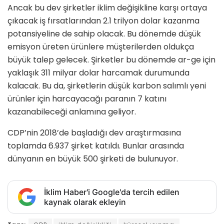
Ancak bu dev şirketler iklim değişikline karşı ortaya
çıkacak iş fırsatlarından 2.1 trilyon dolar kazanma
potansiyeline de sahip olacak. Bu dönemde düşük
emisyon üreten ürünlere müşterilerden oldukça
büyük talep gelecek. Şirketler bu dönemde ar-ge için
yaklaşık 311 milyar dolar harcamak durumunda
kalacak. Bu da, şirketlerin düşük karbon salımlı yeni
ürünler için harcayacağı paranın 7 katını
kazanabileceği anlamına geliyor.
CDP’nin 2018’de başladığı dev araştırmasına
toplamda 6.937 şirket katıldı. Bunlar arasında
dünyanın en büyük 500 şirketi de bulunuyor.
İklim Haber'i Google'da tercih edilen
kaynak olarak ekleyin