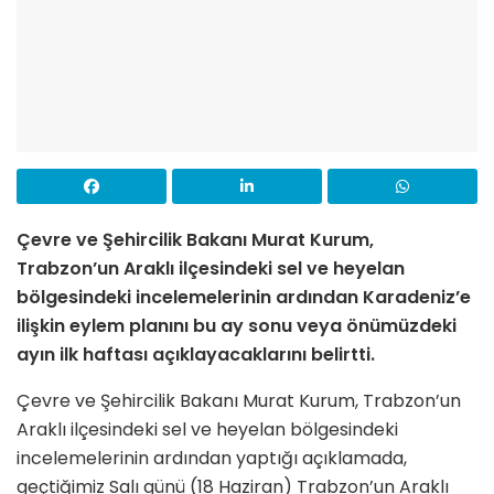
Çevre ve Şehircilik Bakanı Murat Kurum,
Trabzon’un Araklı ilçesindeki sel ve heyelan
bölgesindeki incelemelerinin ardından Karadeniz’e
ilişkin eylem planını bu ay sonu veya önümüzdeki
ayın ilk haftası açıklayacaklarını belirtti.
Çevre ve Şehircilik Bakanı Murat Kurum, Trabzon’un
Araklı ilçesindeki sel ve heyelan bölgesindeki
incelemelerinin ardından yaptığı açıklamada,
geçtiğimiz Salı günü (18 Haziran) Trabzon’un Araklı