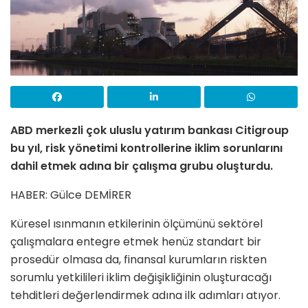
ABD merkezli çok uluslu yatırım bankası Citigroup
bu yıl, risk yönetimi kontrollerine iklim sorunlarını
dahil etmek adına bir çalışma grubu oluşturdu.
HABER: Gülce DEMİRER
Küresel ısınmanın etkilerinin ölçümünü sektörel
çalışmalara entegre etmek henüz standart bir
prosedür olmasa da, finansal kurumların riskten
sorumlu yetkilileri iklim değişikliğinin oluşturacağı
tehditleri değerlendirmek adına ilk adımları atıyor.