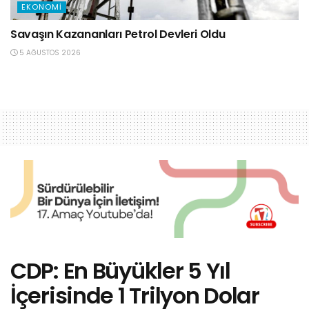
EKONOMI
Savaşın Kazananları Petrol Devleri Oldu
5 AĞUSTOS 2026
CDP: En Büyükler 5 Yıl
İçerisinde 1 Trilyon Dolar