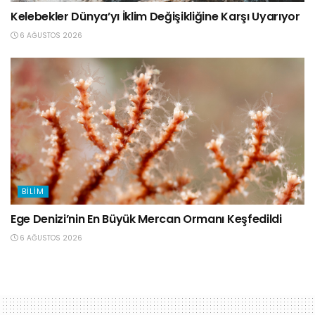
Kelebekler Dünya’yı İklim Değişikliğine Karşı Uyarıyor
6 AĞUSTOS 2026
BILIM
Ege Denizi’nin En Büyük Mercan Ormanı Keşfedildi
6 AĞUSTOS 2026