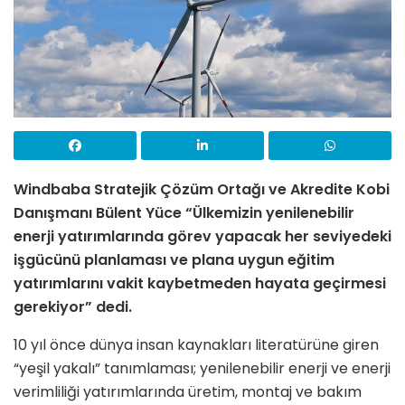
Windbaba Stratejik Çözüm Ortağı ve Akredite Kobi
Danışmanı Bülent Yüce “Ülkemizin yenilenebilir
enerji yatırımlarında görev yapacak her seviyedeki
işgücünü planlaması ve plana uygun eğitim
yatırımlarını vakit kaybetmeden hayata geçirmesi
gerekiyor” dedi.
10 yıl önce dünya insan kaynakları literatürüne giren
“yeşil yakalı” tanımlaması; yenilenebilir enerji ve enerji
verimliliği yatırımlarında üretim, montaj ve bakım