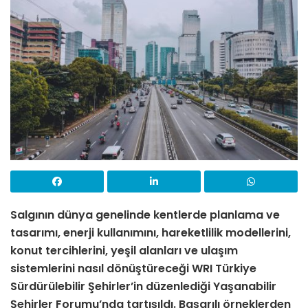
Salgının dünya genelinde kentlerde planlama ve
tasarımı, enerji kullanımını, hareketlilik modellerini,
konut tercihlerini, yeşil alanları ve ulaşım
sistemlerini nasıl dönüştüreceği
WRI Türkiye
Sürdürülebilir Şehirler’in düzenlediği Yaşanabilir
Şehirler Forumu’nda
tartışıldı. Başarılı örneklerden