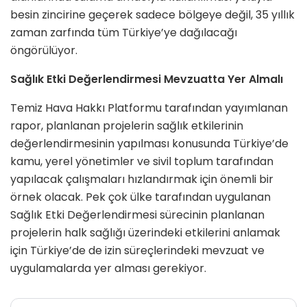
besin zincirine geçerek sadece bölgeye değil, 35 yıllık
zaman zarfında tüm Türkiye’ye dağılacağı
öngörülüyor.
Sağlık Etki Değerlendirmesi Mevzuatta Yer Almalı
Temiz Hava Hakkı Platformu tarafından yayımlanan
rapor, planlanan projelerin sağlık etkilerinin
değerlendirmesinin yapılması konusunda Türkiye’de
kamu, yerel yönetimler ve sivil toplum tarafından
yapılacak çalışmaları hızlandırmak için önemli bir
örnek olacak. Pek çok ülke tarafından uygulanan
Sağlık Etki Değerlendirmesi sürecinin planlanan
projelerin halk sağlığı üzerindeki etkilerini anlamak
için Türkiye’de de izin süreçlerindeki mevzuat ve
uygulamalarda yer alması gerekiyor.