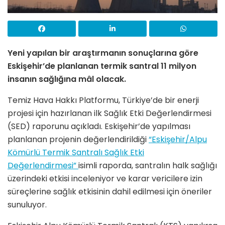
Yeni yapılan bir araştırmanın sonuçlarına göre
Eskişehir’de planlanan termik santral 11 milyon
insanın sağlığına mâl olacak.
Temiz Hava Hakkı Platformu, Türkiye’de bir enerji
projesi için hazırlanan
ilk Sağlık Etki Değerlendirmesi
(SED) raporunu açıkladı. Eskişehir’de yapılması
planlanan projenin değerlendirildiği
“Eskişehir/Alpu
Kömürlü Termik Santralı Sağlık Etki
Değerlendirmesi”
isimli raporda, santralın halk sağlığı
üzerindeki etkisi inceleniyor ve karar vericilere izin
süreçlerine sağlık etkisinin dahil edilmesi için öneriler
sunuluyor.