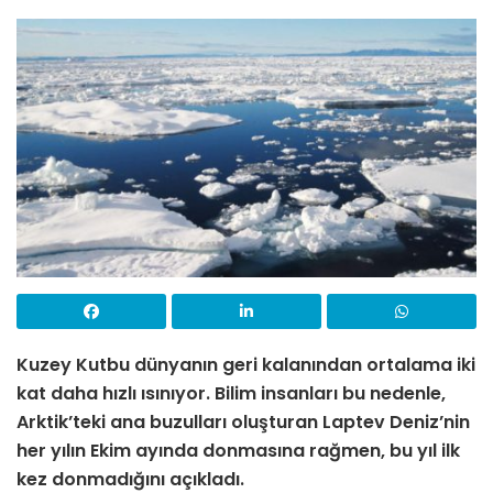
Kuzey Kutbu dünyanın geri kalanından ortalama iki
kat daha hızlı ısınıyor. Bilim insanları bu nedenle,
Arktik’teki ana buzulları oluşturan Laptev Deniz’nin
her yılın Ekim ayında donmasına rağmen, bu yıl ilk
kez donmadığını açıkladı.