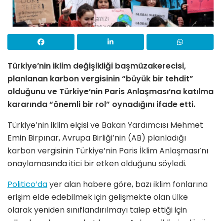
Türkiye’nin iklim değişikliği başmüzakerecisi,
planlanan karbon vergisinin “büyük bir tehdit”
olduğunu ve Türkiye’nin Paris Anlaşması’na katılma
kararında “önemli bir rol” oynadığını ifade etti.
Türkiye’nin iklim elçisi ve Bakan Yardımcısı Mehmet
Emin Birpınar, Avrupa Birliği’nin (AB) planladığı
karbon vergisinin Türkiye’nin Paris İklim Anlaşması’nı
onaylamasında itici bir etken olduğunu söyledi.
Politico’da
yer alan habere göre, bazı iklim fonlarına
erişim elde edebilmek için gelişmekte olan ülke
olarak yeniden sınıflandırılmayı talep ettiği için