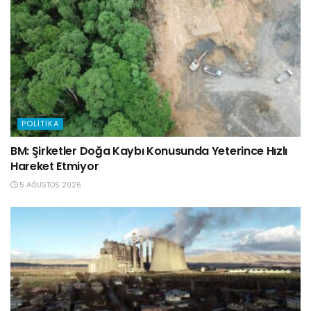
POLITIKA
BM: Şirketler Doğa Kaybı Konusunda Yeterince Hızlı
Hareket Etmiyor
5 AĞUSTOS 2026