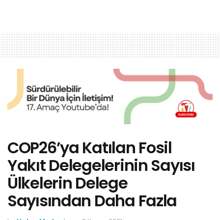
COP26’ya Katılan Fosil
Yakıt Delegelerinin Sayısı
Ülkelerin Delege
Sayısından Daha Fazla