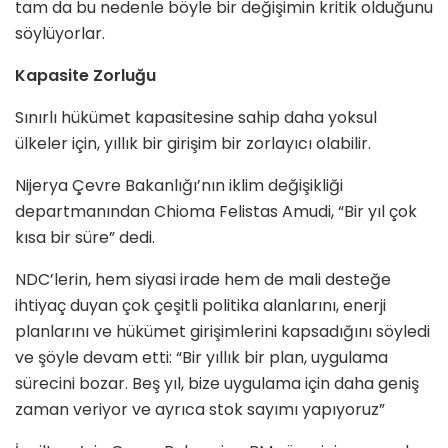
tam da bu nedenle böyle bir değişimin kritik olduğunu
söylüyorlar.
Kapasite Zorluğu
Sınırlı hükümet kapasitesine sahip daha yoksul
ülkeler için, yıllık bir girişim bir zorlayıcı olabilir.
Nijerya Çevre Bakanlığı’nın iklim değişikliği
departmanından Chioma Felistas Amudi, “Bir yıl çok
kısa bir süre” dedi.
NDC’lerin, hem siyasi irade hem de mali desteğe
ihtiyaç duyan çok çeşitli politika alanlarını, enerji
planlarını ve hükümet girişimlerini kapsadığını söyledi
ve şöyle devam etti: “Bir yıllık bir plan, uygulama
sürecini bozar. Beş yıl, bize uygulama için daha geniş
zaman veriyor ve ayrıca stok sayımı yapıyoruz”