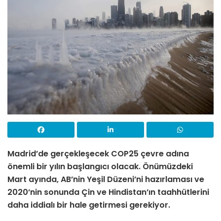
Madrid’de gerçekleşecek COP25 çevre adına
önemli bir yılın başlangıcı olacak. Önümüzdeki
Mart ayında, AB’nin Yeşil Düzeni’ni hazırlaması ve
2020’nin sonunda Çin ve Hindistan’ın taahhütlerini
daha iddialı bir hale getirmesi gerekiyor.