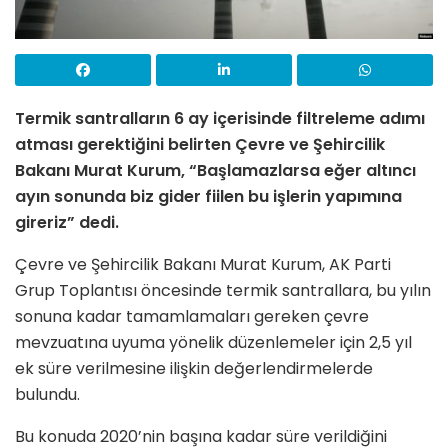
Termik santralların 6 ay içerisinde filtreleme adımı
atması gerektiğini belirten Çevre ve Şehircilik
Bakanı Murat Kurum, “Başlamazlarsa eğer altıncı
ayın sonunda biz gider fiilen bu işlerin yapımına
gireriz” dedi.
Çevre ve Şehircilik Bakanı Murat Kurum, AK Parti
Grup Toplantısı öncesinde termik santrallara, bu yılın
sonuna kadar tamamlamaları gereken çevre
mevzuatına uyuma yönelik düzenlemeler için 2,5 yıl
ek süre verilmesine ilişkin değerlendirmelerde
bulundu.
Bu konuda 2020’nin başına kadar süre verildiğini