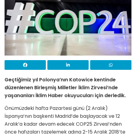
Geçtiğimiz yıl Polonya’nın Katowice kentinde
düzenlenen Birleşmiş Milletler İklim Zirvesi’nde
yaşananları İklim Haber okuyucuları için derledik.
Önümüzdeki hafta Pazartesi günü (2 Aralık)
İspanya’nın başkenti Madrid’de başlayacak ve 12
Aralık’a kadar devam edecek COP25 Zirvesi’nden
önce hafızaları tazelemek adına 2-15 Aralık 2018’te