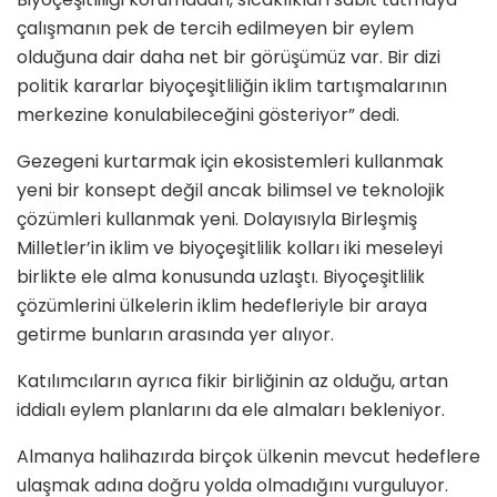
çalışmanın pek de tercih edilmeyen bir eylem
olduğuna dair daha net bir görüşümüz var. Bir dizi
politik kararlar biyoçeşitliliğin iklim tartışmalarının
merkezine konulabileceğini gösteriyor” dedi.
Gezegeni kurtarmak için ekosistemleri kullanmak
yeni bir konsept değil ancak bilimsel ve teknolojik
çözümleri kullanmak yeni. Dolayısıyla Birleşmiş
Milletler’in iklim ve biyoçeşitlilik kolları iki meseleyi
birlikte ele alma konusunda uzlaştı. Biyoçeşitlilik
çözümlerini ülkelerin iklim hedefleriyle bir araya
getirme bunların arasında yer alıyor.
Katılımcıların ayrıca fikir birliğinin az olduğu, artan
iddialı eylem planlarını da ele almaları bekleniyor.
Almanya halihazırda birçok ülkenin mevcut hedeflere
ulaşmak adına doğru yolda olmadığını vurguluyor.