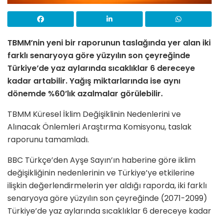
TBMM’nin yeni bir raporunun taslağında yer alan iki
farklı senaryoya göre yüzyılın son çeyreğinde
Türkiye’de yaz aylarında sıcaklıklar 6 dereceye
kadar artabilir. Yağış miktarlarında ise aynı
dönemde %60’lık azalmalar görülebilir.
TBMM Küresel İklim Değişiklinin Nedenlerini ve
Alınacak Önlemleri Araştırma Komisyonu, taslak
raporunu tamamladı.
BBC Türkçe’den Ayşe Sayın’ın haberine göre iklim
değişikliğinin nedenlerinin ve Türkiye’ye etkilerine
ilişkin değerlendirmelerin yer aldığı raporda, iki farklı
senaryoya göre yüzyılın son çeyreğinde (2071-2099)
Türkiye’de yaz aylarında sıcaklıklar 6 dereceye kadar