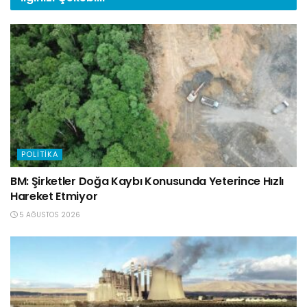
POLITIKA
BM: Şirketler Doğa Kaybı Konusunda Yeterince Hızlı
Hareket Etmiyor
5 AĞUSTOS 2026