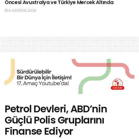
Öncesi Avustralya ve Türkiye Mercek Altında
6 AĞUSTOS 2026
Petrol Devleri, ABD’nin
Güçlü Polis Gruplarını
Finanse Ediyor