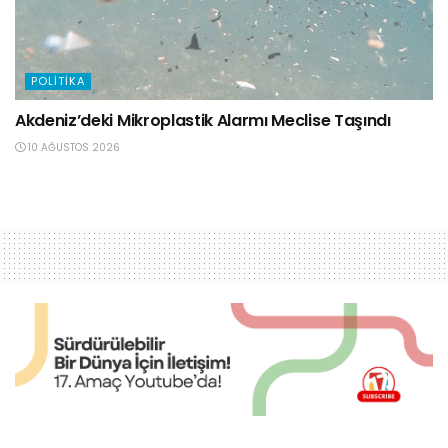
POLITIKA
Akdeniz’deki Mikroplastik Alarmı Meclise Taşındı
10 AĞUSTOS 2026