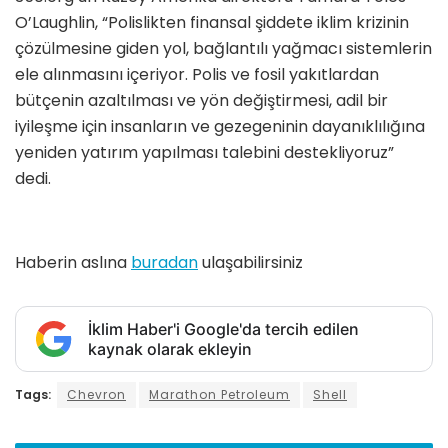
O’Laughlin, “Polislikten finansal şiddete iklim krizinin
çözülmesine giden yol, bağlantılı yağmacı sistemlerin
ele alınmasını içeriyor. Polis ve fosil yakıtlardan
bütçenin azaltılması ve yön değiştirmesi, adil bir
iyileşme için insanların ve gezegeninin dayanıklılığına
yeniden yatırım yapılması talebini destekliyoruz”
dedi.
Haberin aslına
buradan
ulaşabilirsiniz
İklim Haber'i Google'da tercih edilen
kaynak olarak ekleyin
Tags:
Chevron
Marathon Petroleum
Shell