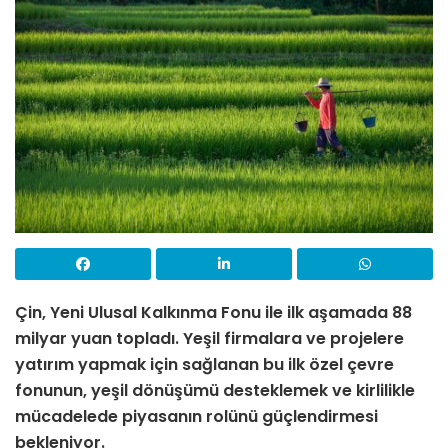
Çin, Yeni Ulusal Kalkınma Fonu ile ilk aşamada 88
milyar yuan topladı. Yeşil firmalara ve projelere
yatırım yapmak için sağlanan bu ilk özel çevre
fonunun, yeşil dönüşümü desteklemek ve kirlilikle
mücadelede piyasanın rolünü güçlendirmesi
bekleniyor.