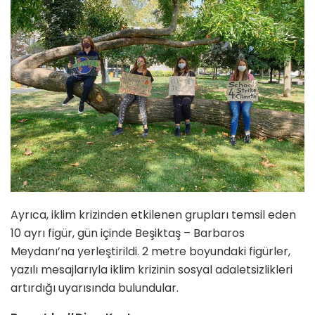
Ayrıca, iklim krizinden etkilenen grupları temsil eden
10 ayrı figür, gün içinde Beşiktaş – Barbaros
Meydanı’na yerleştirildi. 2 metre boyundaki figürler,
yazılı mesajlarıyla iklim krizinin sosyal adaletsizlikleri
artırdığı uyarısında bulundular.