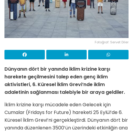
Fotoğraf: Servet Diler
Dünyanın dört bir yanında iklim krizine karşı
harekete geçilmesini talep eden genç iklim
aktivistleri, 6. Küresel İklim Grevi’nde iklim
adaletinin sağlanması talebiyle bir araya geldiler.
İklim krizine karşı mücadele eden Gelecek için
Cumalar (Fridays for Future) hareketi 25 Eylül’de 6.
Küresel İklim Grevi’ni gerçekleştirdi. Dünyanın dört bir
yanında düzenlenen 3500’ün üzerindeki etkinliğin ana