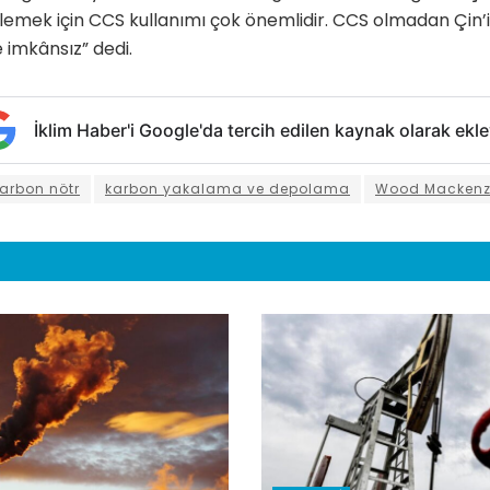
lemek için CCS kullanımı çok önemlidir. CCS olmadan Çin’
imkânsız” dedi.
İklim Haber'i Google'da tercih edilen kaynak olarak ekle
arbon nötr
karbon yakalama ve depolama
Wood Mackenz