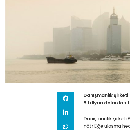
Danışmanlık şirketi
5 trilyon dolardan f
Danışmanlık şirketi 
nötrlüğe ulaşma hedef