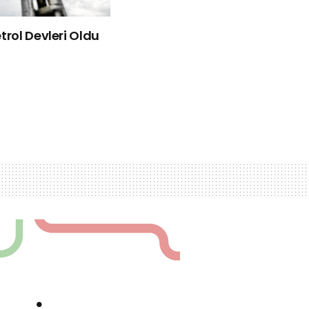
rol Devleri Oldu