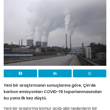
Yeni bir araştırmanın sonuçlarına göre, Çin’de
karbon emisyonları COVID-19 toparlanmasından
bu yana ilk kez düştü.
Yeni bir araştırma kömür açığı gibi nedenlerin bir