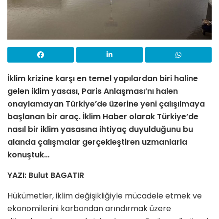
İklim krizine karşı en temel yapılardan biri haline
gelen iklim yasası, Paris Anlaşması’nı halen
onaylamayan Türkiye’de üzerine yeni çalışılmaya
başlanan bir araç. İklim Haber olarak Türkiye’de
nasıl bir iklim yasasına ihtiyaç duyulduğunu bu
alanda çalışmalar gerçekleştiren uzmanlarla
konuştuk…
YAZI: Bulut BAGATIR
Hükümetler, iklim değişikliğiyle mücadele etmek ve
ekonomilerini karbondan arındırmak üzere