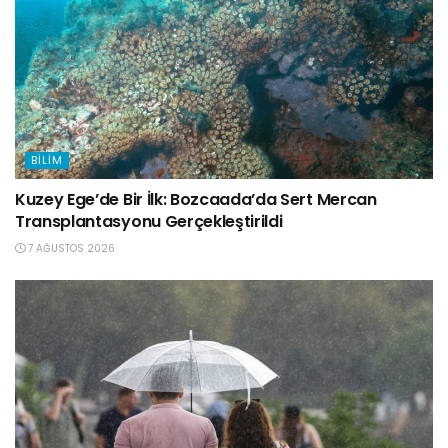
BILIM
Kuzey Ege’de Bir İlk: Bozcaada’da Sert Mercan
Transplantasyonu Gerçekleştirildi
7 AĞUSTOS 2026