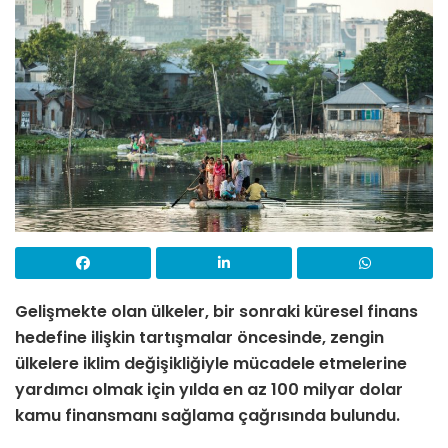
Gelişmekte olan ülkeler, bir sonraki küresel finans
hedefine ilişkin tartışmalar öncesinde, zengin
ülkelere iklim değişikliğiyle mücadele etmelerine
yardımcı olmak için yılda en az 100 milyar dolar
kamu finansmanı sağlama çağrısında bulundu.